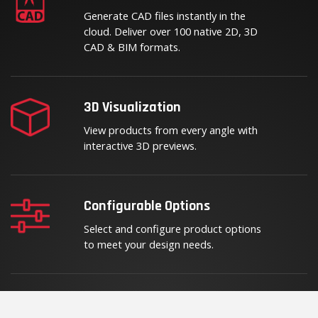
Generate CAD files instantly in the
cloud. Deliver over 100 native 2D, 3D
CAD & BIM formats.
3D Visualization
View products from every angle with
interactive 3D previews.
Configurable Options
Select and configure product options
to meet your design needs.