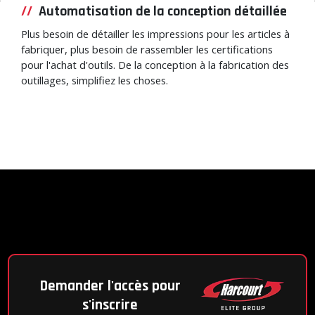
Automatisation de la conception détaillée
Plus besoin de détailler les impressions pour les articles à
fabriquer, plus besoin de rassembler les certifications
pour l'achat d'outils. De la conception à la fabrication des
outillages, simplifiez les choses.
Demander l'accès pour
s'inscrire