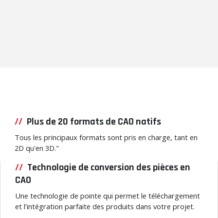
Plus de 20 formats de CAO natifs
Tous les principaux formats sont pris en charge, tant en
2D qu'en 3D."
Technologie de conversion des pièces en
CAO
Une technologie de pointe qui permet le téléchargement
et l'intégration parfaite des produits dans votre projet.