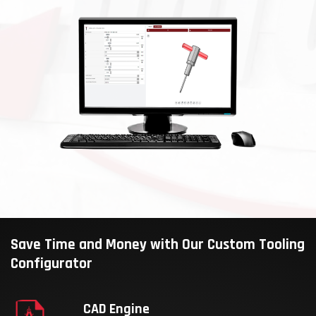
Save Time and Money with Our Custom Tooling
Configurator
CAD Engine