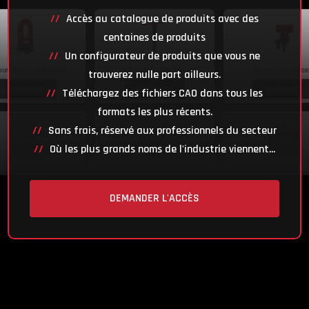
Accès au catalogue de produits avec des
centaines de produits
Un configurateur de produits que vous ne
trouverez nulle part ailleurs.
Téléchargez des fichiers CAO dans tous les
formats les plus récents.
Sans frais, réservé aux professionnels du secteur
Où les plus grands noms de l'industrie viennent...
DEMANDER L'ACCÈS