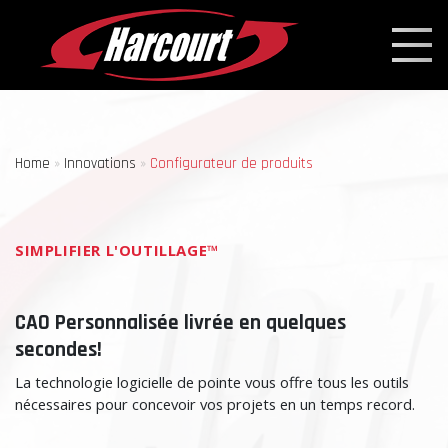
Home
»
Innovations
»
Configurateur de produits
SIMPLIFIER L'OUTILLAGE™
CAO Personnalisée livrée en quelques
secondes!
La technologie logicielle de pointe vous offre tous les outils
nécessaires pour concevoir vos projets en un temps record.