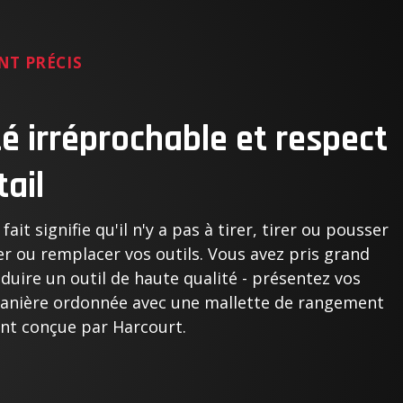
NT PRÉCIS
té irréprochable et respect
tail
fait signifie qu'il n'y a pas à tirer, tirer ou pousser
r ou remplacer vos outils. Vous avez pris grand
duire un outil de haute qualité - présentez vos
manière ordonnée avec une mallette de rangement
nt conçue par Harcourt.