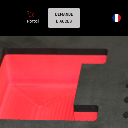
DEMANDE
D’ACCÈS
Portal