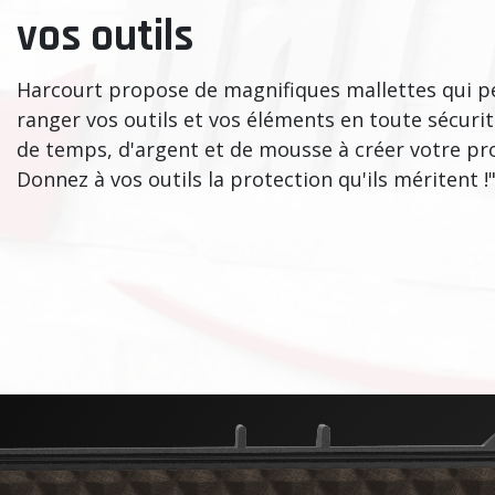
vos outils
Harcourt propose de magnifiques mallettes qui 
ranger vos outils et vos éléments en toute sécuri
de temps, d'argent et de mousse à créer votre pro
Donnez à vos outils la protection qu'ils méritent !