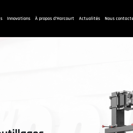
ts
Innovations
À propos d’Harcourt
Actualités
Nous contact