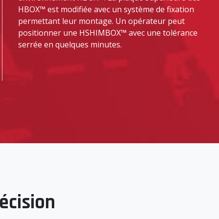
HBOX™ est modifiée avec un système de fixation
permettant leur montage. Un opérateur peut
positionner une HSHIMBOX™ avec une tolérance
serrée en quelques minutes.
écision