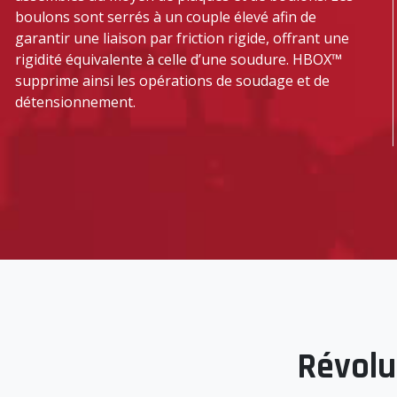
boulons sont serrés à un couple élevé afin de
garantir une liaison par friction rigide, offrant une
rigidité équivalente à celle d’une soudure. HBOX™
supprime ainsi les opérations de soudage et de
détensionnement.
Révolu