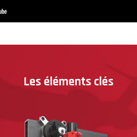
Les éléments clés